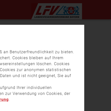
 an Benutzerfreundlichkeit zu bieten.
chert. Cookies bleiben auf Ihrem
owsereinstellungen löschen. Cookies
Cookies zur anonymen statistischen
aten und ist nicht geeignet, Sie auf
ufgrund Ihrer individuellen
onen zur Verwendung von Cookies, der
rung
.