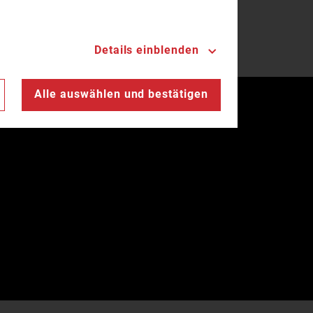
Details einblenden
Alle auswählen und bestätigen
Landesfeuerwehrverband Bayern © 2026