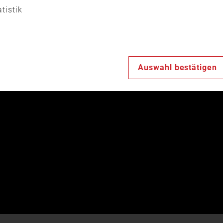
atistik
Auswahl bestätigen