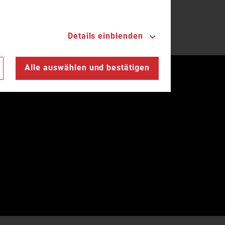
Details einblenden
Alle auswählen und bestätigen
Landesfeuerwehrverband Bayern © 2026