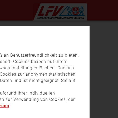
 an Benutzerfreundlichkeit zu bieten.
chert. Cookies bleiben auf Ihrem
owsereinstellungen löschen. Cookies
Cookies zur anonymen statistischen
aten und ist nicht geeignet, Sie auf
ufgrund Ihrer individuellen
onen zur Verwendung von Cookies, der
rung
.