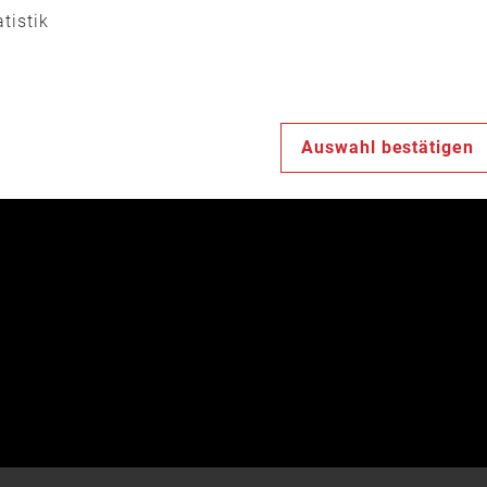
atistik
Auswahl bestätigen