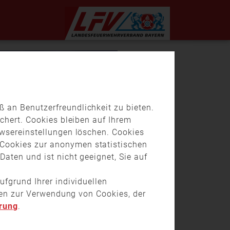
 an Benutzerfreundlichkeit zu bieten.
chert. Cookies bleiben auf Ihrem
owsereinstellungen löschen. Cookies
Cookies zur anonymen statistischen
aten und ist nicht geeignet, Sie auf
ufgrund Ihrer individuellen
onen zur Verwendung von Cookies, der
rung
.