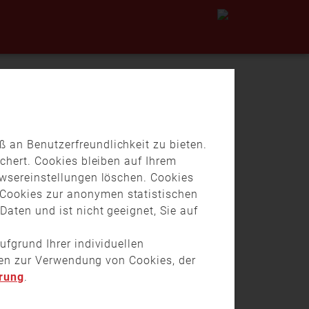
 an Benutzerfreundlichkeit zu bieten.
chert. Cookies bleiben auf Ihrem
owsereinstellungen löschen. Cookies
Cookies zur anonymen statistischen
aten und ist nicht geeignet, Sie auf
ufgrund Ihrer individuellen
onen zur Verwendung von Cookies, der
rung
.