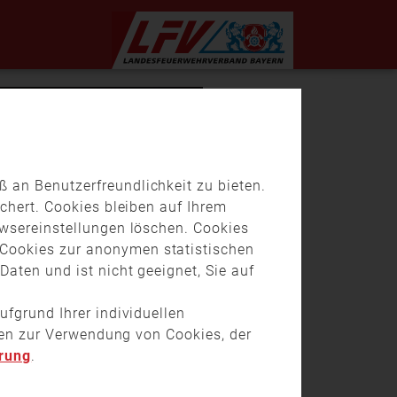
 an Benutzerfreundlichkeit zu bieten.
chert. Cookies bleiben auf Ihrem
owsereinstellungen löschen. Cookies
Cookies zur anonymen statistischen
aten und ist nicht geeignet, Sie auf
ufgrund Ihrer individuellen
onen zur Verwendung von Cookies, der
rung
.