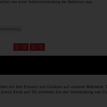
olizei von einer Selbstentzündung der Batterien aus.
hentwicklung
ben wir den Einsatz von Cookies auf unserer Webseite. C
. Durch Klick auf OK stimmen Sie der Verwendung von Co