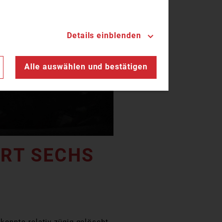
Details einblenden
n
Alle auswählen und bestätigen
ERT SECHS