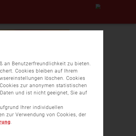
 an Benutzerfreundlichkeit zu bieten.
chert. Cookies bleiben auf Ihrem
owsereinstellungen löschen. Cookies
Cookies zur anonymen statistischen
aten und ist nicht geeignet, Sie auf
ufgrund Ihrer individuellen
onen zur Verwendung von Cookies, der
rung
.