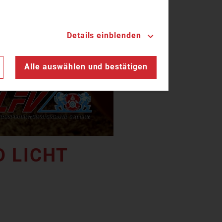
Details einblenden
n
Alle auswählen und bestätigen
 LICHT