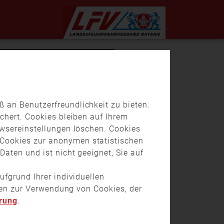
 an Benutzerfreundlichkeit zu bieten.
chert. Cookies bleiben auf Ihrem
owsereinstellungen löschen. Cookies
Cookies zur anonymen statistischen
aten und ist nicht geeignet, Sie auf
ufgrund Ihrer individuellen
onen zur Verwendung von Cookies, der
rung
.