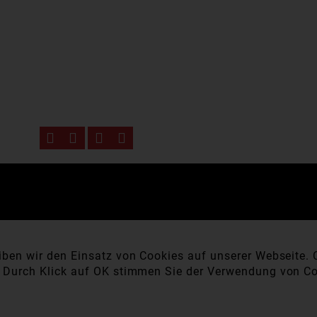
ben wir den Einsatz von Cookies auf unserer Webseite. C
. Durch Klick auf OK stimmen Sie der Verwendung von Co