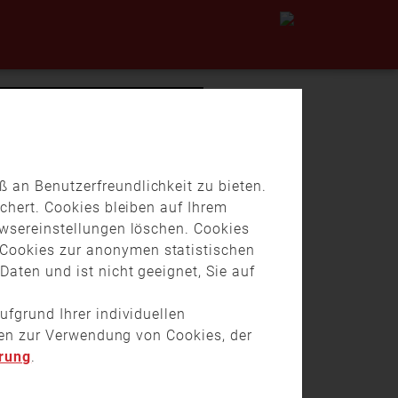
 an Benutzerfreundlichkeit zu bieten.
chert. Cookies bleiben auf Ihrem
owsereinstellungen löschen. Cookies
Cookies zur anonymen statistischen
aten und ist nicht geeignet, Sie auf
ufgrund Ihrer individuellen
onen zur Verwendung von Cookies, der
rung
.