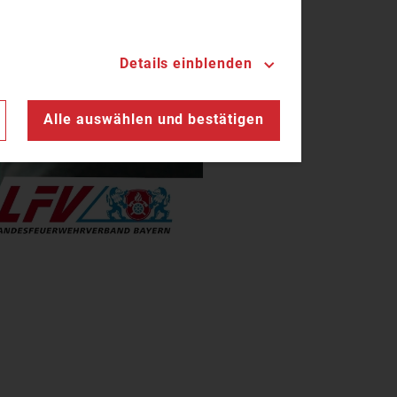
Details einblenden
n
Alle auswählen und bestätigen