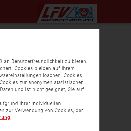
 an Benutzerfreundlichkeit zu bieten.
chert. Cookies bleiben auf Ihrem
owsereinstellungen löschen. Cookies
Cookies zur anonymen statistischen
aten und ist nicht geeignet, Sie auf
ufgrund Ihrer individuellen
onen zur Verwendung von Cookies, der
rung
.