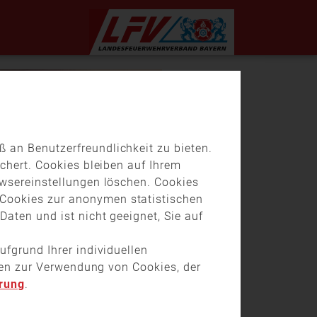
 an Benutzerfreundlichkeit zu bieten.
chert. Cookies bleiben auf Ihrem
owsereinstellungen löschen. Cookies
Cookies zur anonymen statistischen
aten und ist nicht geeignet, Sie auf
ufgrund Ihrer individuellen
onen zur Verwendung von Cookies, der
rung
.