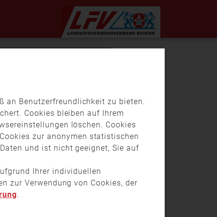
 an Benutzerfreundlichkeit zu bieten.
chert. Cookies bleiben auf Ihrem
owsereinstellungen löschen. Cookies
Cookies zur anonymen statistischen
aten und ist nicht geeignet, Sie auf
ufgrund Ihrer individuellen
onen zur Verwendung von Cookies, der
rung
.