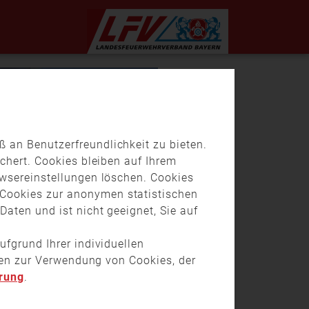
 an Benutzerfreundlichkeit zu bieten.
chert. Cookies bleiben auf Ihrem
owsereinstellungen löschen. Cookies
Cookies zur anonymen statistischen
aten und ist nicht geeignet, Sie auf
ufgrund Ihrer individuellen
onen zur Verwendung von Cookies, der
rung
.