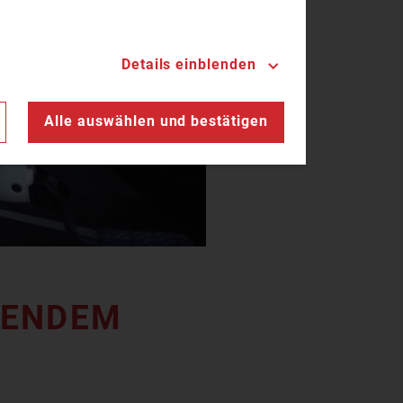
Details einblenden
n
Alle auswählen und bestätigen
DEM EI