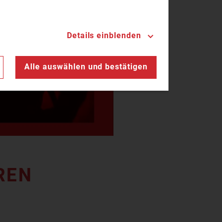
Details einblenden
n
Alle auswählen und bestätigen
REN