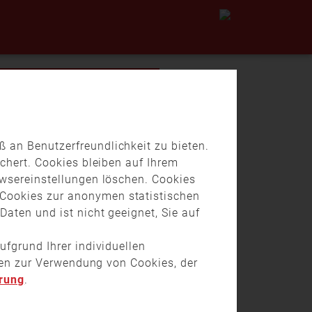
 an Benutzerfreundlichkeit zu bieten.
chert. Cookies bleiben auf Ihrem
owsereinstellungen löschen. Cookies
Cookies zur anonymen statistischen
aten und ist nicht geeignet, Sie auf
ufgrund Ihrer individuellen
onen zur Verwendung von Cookies, der
rung
.