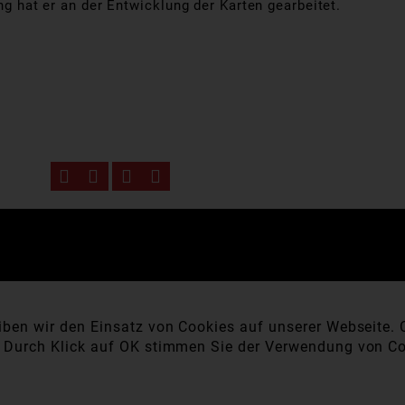
ng hat er an der Entwicklung der Karten gearbeitet.
ben wir den Einsatz von Cookies auf unserer Webseite. C
. Durch Klick auf OK stimmen Sie der Verwendung von Co