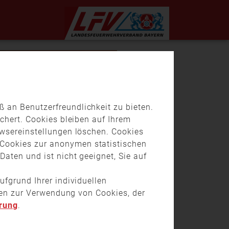
 an Benutzerfreundlichkeit zu bieten.
chert. Cookies bleiben auf Ihrem
owsereinstellungen löschen. Cookies
Cookies zur anonymen statistischen
aten und ist nicht geeignet, Sie auf
ufgrund Ihrer individuellen
onen zur Verwendung von Cookies, der
rung
.