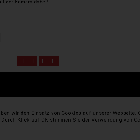
it der Kamera dabei!
ben wir den Einsatz von Cookies auf unserer Webseite. C
. Durch Klick auf OK stimmen Sie der Verwendung von Co