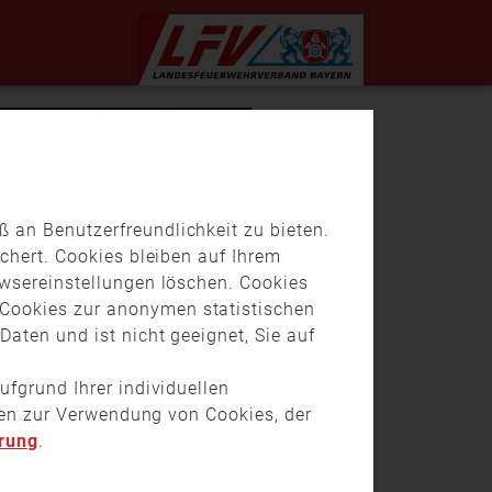
 an Benutzerfreundlichkeit zu bieten.
chert. Cookies bleiben auf Ihrem
owsereinstellungen löschen. Cookies
Cookies zur anonymen statistischen
aten und ist nicht geeignet, Sie auf
ufgrund Ihrer individuellen
onen zur Verwendung von Cookies, der
rung
.