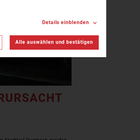
Details einblenden
n
Alle auswählen und bestätigen
ERURSACHT