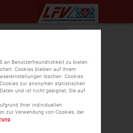
 an Benutzerfreundlichkeit zu bieten.
chert. Cookies bleiben auf Ihrem
owsereinstellungen löschen. Cookies
Cookies zur anonymen statistischen
aten und ist nicht geeignet, Sie auf
ufgrund Ihrer individuellen
onen zur Verwendung von Cookies, der
rung
.