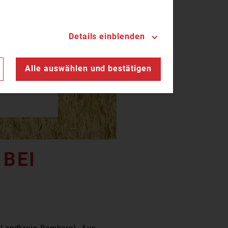
Details einblenden
n
Alle auswählen und bestätigen
 BEI