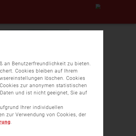
 an Benutzerfreundlichkeit zu bieten.
chert. Cookies bleiben auf Ihrem
owsereinstellungen löschen. Cookies
Cookies zur anonymen statistischen
aten und ist nicht geeignet, Sie auf
ufgrund Ihrer individuellen
onen zur Verwendung von Cookies, der
rung
.