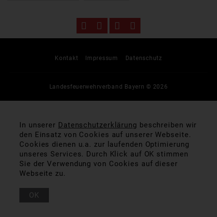
Kontakt
Impressum
Datenschutz
Landesfeuerwehrverband Bayern © 2026
In unserer
Datenschutzerklärung
beschreiben wir
den Einsatz von Cookies auf unserer Webseite.
Cookies dienen u.a. zur laufenden Optimierung
unseres Services. Durch Klick auf OK stimmen
Sie der Verwendung von Cookies auf dieser
Webseite zu.
OK