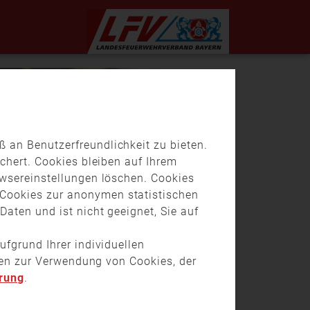
 an Benutzerfreundlichkeit zu bieten.
chert. Cookies bleiben auf Ihrem
owsereinstellungen löschen. Cookies
Cookies zur anonymen statistischen
aten und ist nicht geeignet, Sie auf
ufgrund Ihrer individuellen
onen zur Verwendung von Cookies, der
rung
.