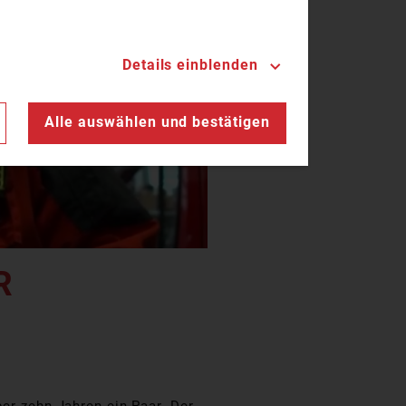
Details einblenden
n
Alle auswählen und bestätigen
R