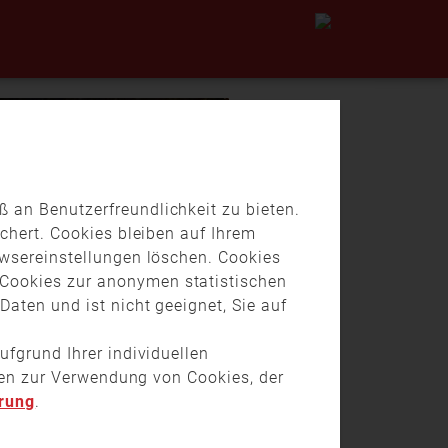
 an Benutzerfreundlichkeit zu bieten.
chert. Cookies bleiben auf Ihrem
owsereinstellungen löschen. Cookies
Cookies zur anonymen statistischen
aten und ist nicht geeignet, Sie auf
ufgrund Ihrer individuellen
onen zur Verwendung von Cookies, der
rung
.