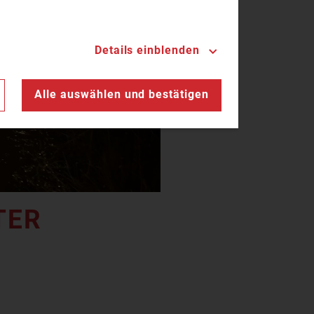
Details einblenden
n
Alle auswählen und bestätigen
TER