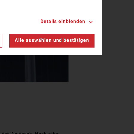
Details einblenden
n
Alle auswählen und bestätigen