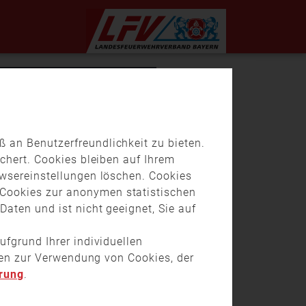
 an Benutzerfreundlichkeit zu bieten.
chert. Cookies bleiben auf Ihrem
owsereinstellungen löschen. Cookies
Cookies zur anonymen statistischen
aten und ist nicht geeignet, Sie auf
ufgrund Ihrer individuellen
onen zur Verwendung von Cookies, der
rung
.