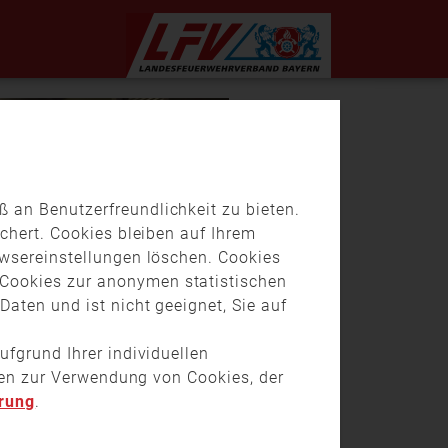
 an Benutzerfreundlichkeit zu bieten.
chert. Cookies bleiben auf Ihrem
owsereinstellungen löschen. Cookies
Cookies zur anonymen statistischen
aten und ist nicht geeignet, Sie auf
ufgrund Ihrer individuellen
onen zur Verwendung von Cookies, der
rung
.