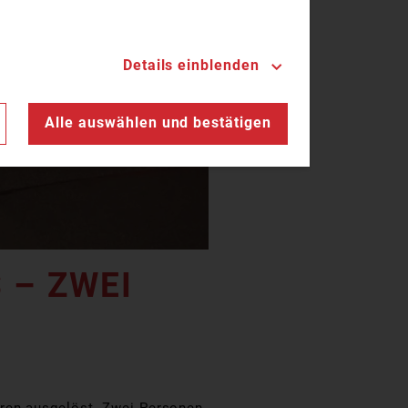
Details einblenden
n
Alle auswählen und bestätigen
 – ZWEI