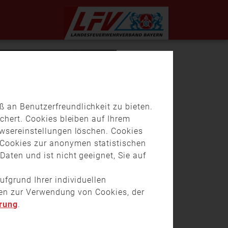
 an Benutzerfreundlichkeit zu bieten.
chert. Cookies bleiben auf Ihrem
owsereinstellungen löschen. Cookies
Cookies zur anonymen statistischen
aten und ist nicht geeignet, Sie auf
ufgrund Ihrer individuellen
onen zur Verwendung von Cookies, der
rung
.