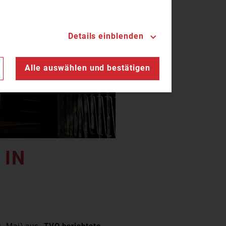
Details einblenden
n
Alle auswählen und bestätigen
 IN