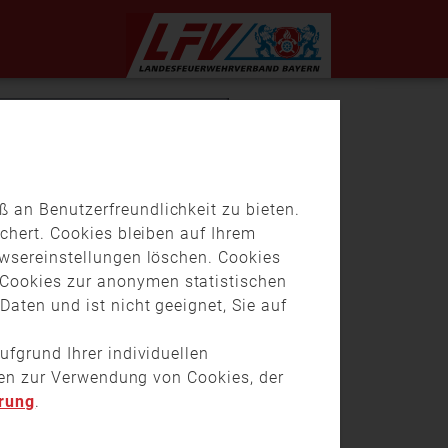
 an Benutzerfreundlichkeit zu bieten.
chert. Cookies bleiben auf Ihrem
owsereinstellungen löschen. Cookies
Cookies zur anonymen statistischen
aten und ist nicht geeignet, Sie auf
ufgrund Ihrer individuellen
onen zur Verwendung von Cookies, der
rung
.