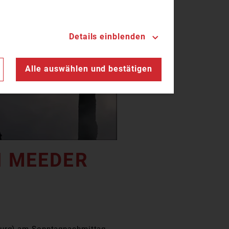
Details einblenden
n
Alle auswählen und bestätigen
N MEEDER