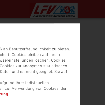
 an Benutzerfreundlichkeit zu bieten.
chert. Cookies bleiben auf Ihrem
owsereinstellungen löschen. Cookies
Cookies zur anonymen statistischen
aten und ist nicht geeignet, Sie auf
ufgrund Ihrer individuellen
onen zur Verwendung von Cookies, der
rung
.