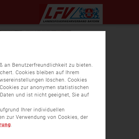
 an Benutzerfreundlichkeit zu bieten.
chert. Cookies bleiben auf Ihrem
owsereinstellungen löschen. Cookies
Cookies zur anonymen statistischen
aten und ist nicht geeignet, Sie auf
ufgrund Ihrer individuellen
onen zur Verwendung von Cookies, der
rung
.