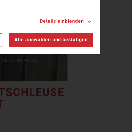
Details einblenden
n
Alle auswählen und bestätigen
TSCHLEUSE
T