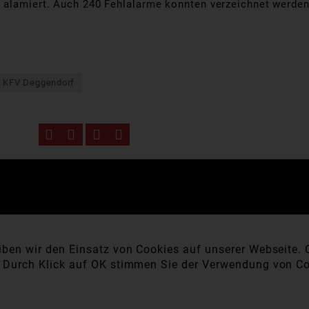
 alamiert. Auch 240 Fehlalarme konnten verzeichnet werden
KFV Deggendorf
ben wir den Einsatz von Cookies auf unserer Webseite. C
. Durch Klick auf OK stimmen Sie der Verwendung von Co