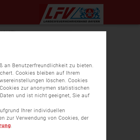
 an Benutzerfreundlichkeit zu bieten.
chert. Cookies bleiben auf Ihrem
owsereinstellungen löschen. Cookies
Cookies zur anonymen statistischen
aten und ist nicht geeignet, Sie auf
ufgrund Ihrer individuellen
onen zur Verwendung von Cookies, der
rung
.