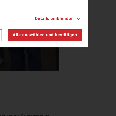
Details einblenden
n
Alle auswählen und bestätigen