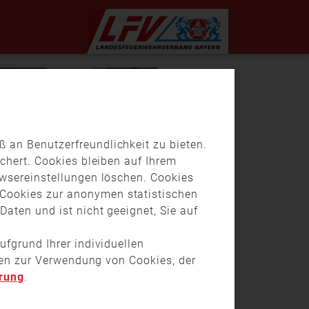
 an Benutzerfreundlichkeit zu bieten.
chert. Cookies bleiben auf Ihrem
owsereinstellungen löschen. Cookies
Cookies zur anonymen statistischen
aten und ist nicht geeignet, Sie auf
ufgrund Ihrer individuellen
onen zur Verwendung von Cookies, der
rung
.