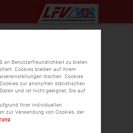
 an Benutzerfreundlichkeit zu bieten.
chert. Cookies bleiben auf Ihrem
owsereinstellungen löschen. Cookies
Cookies zur anonymen statistischen
aten und ist nicht geeignet, Sie auf
ufgrund Ihrer individuellen
onen zur Verwendung von Cookies, der
rung
.