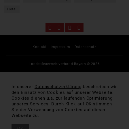
Hotel
Kontakt
Impressum
Datenschutz
Landesfeuerwehrverband Bayern © 2026
In unserer
Datenschutzerklärung
beschreiben wir
den Einsatz von Cookies auf unserer Webseite.
Cookies dienen u.a. zur laufenden Optimierung
unseres Services. Durch Klick auf OK stimmen
Sie der Verwendung von Cookies auf dieser
Webseite zu.
OK