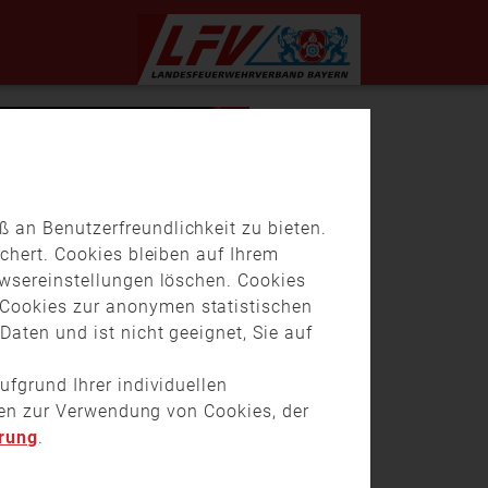
 an Benutzerfreundlichkeit zu bieten.
chert. Cookies bleiben auf Ihrem
owsereinstellungen löschen. Cookies
Cookies zur anonymen statistischen
aten und ist nicht geeignet, Sie auf
ufgrund Ihrer individuellen
onen zur Verwendung von Cookies, der
rung
.