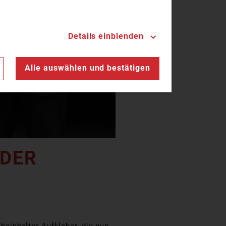
Details einblenden
n
Alle auswählen und bestätigen
 DER