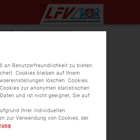
 an Benutzerfreundlichkeit zu bieten.
chert. Cookies bleiben auf Ihrem
owsereinstellungen löschen. Cookies
Cookies zur anonymen statistischen
aten und ist nicht geeignet, Sie auf
ufgrund Ihrer individuellen
onen zur Verwendung von Cookies, der
rung
.