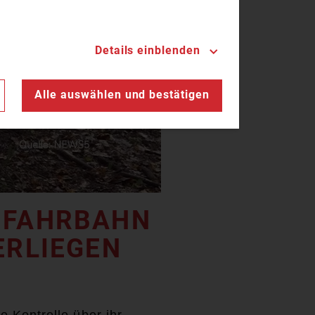
Details einblenden
n
Alle auswählen und bestätigen
 FAHRBAHN
ERLIEGEN