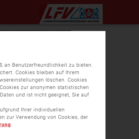
 an Benutzerfreundlichkeit zu bieten.
chert. Cookies bleiben auf Ihrem
owsereinstellungen löschen. Cookies
Cookies zur anonymen statistischen
aten und ist nicht geeignet, Sie auf
ufgrund Ihrer individuellen
onen zur Verwendung von Cookies, der
rung
.