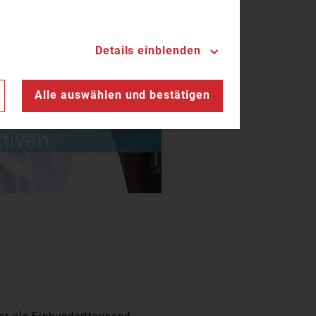
Details einblenden
n
Alle auswählen und bestätigen
N