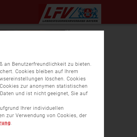
 an Benutzerfreundlichkeit zu bieten.
chert. Cookies bleiben auf Ihrem
owsereinstellungen löschen. Cookies
Cookies zur anonymen statistischen
aten und ist nicht geeignet, Sie auf
ufgrund Ihrer individuellen
onen zur Verwendung von Cookies, der
rung
.