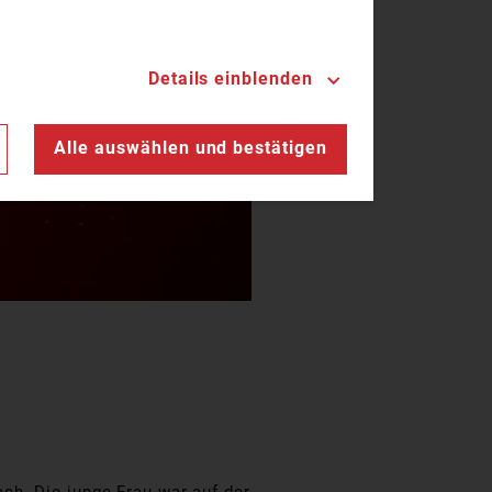
Details einblenden
n
Alle auswählen und bestätigen