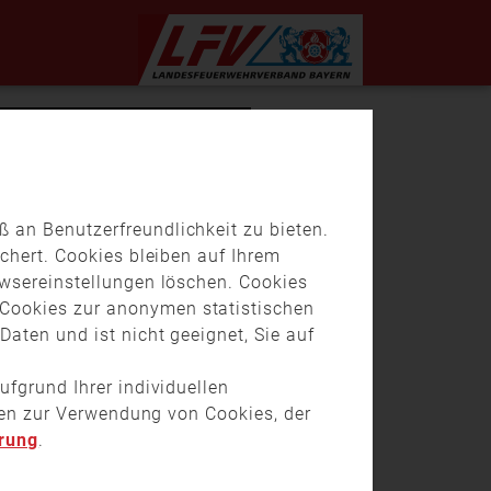
 an Benutzerfreundlichkeit zu bieten.
chert. Cookies bleiben auf Ihrem
owsereinstellungen löschen. Cookies
Cookies zur anonymen statistischen
aten und ist nicht geeignet, Sie auf
ufgrund Ihrer individuellen
onen zur Verwendung von Cookies, der
rung
.