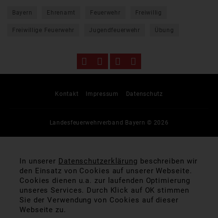
Bayern
Ehrenamt
Feuerwehr
Freiwillig
Freiwillige Feuerwehr
Jugendfeuerwehr
Übung
Kontakt
Impressum
Datenschutz
Landesfeuerwehrverband Bayern © 2026
In unserer
Datenschutzerklärung
beschreiben wir
den Einsatz von Cookies auf unserer Webseite.
Cookies dienen u.a. zur laufenden Optimierung
unseres Services. Durch Klick auf OK stimmen
Sie der Verwendung von Cookies auf dieser
Webseite zu.