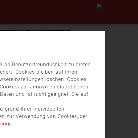
 an Benutzerfreundlichkeit zu bieten.
chert. Cookies bleiben auf Ihrem
owsereinstellungen löschen. Cookies
Cookies zur anonymen statistischen
aten und ist nicht geeignet, Sie auf
ufgrund Ihrer individuellen
onen zur Verwendung von Cookies, der
rung
.