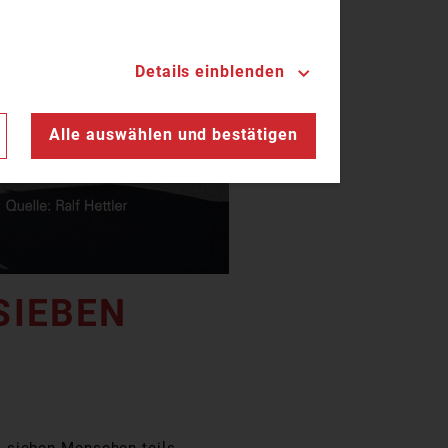
Details einblenden
n
Alle auswählen und bestätigen
SIEBEN